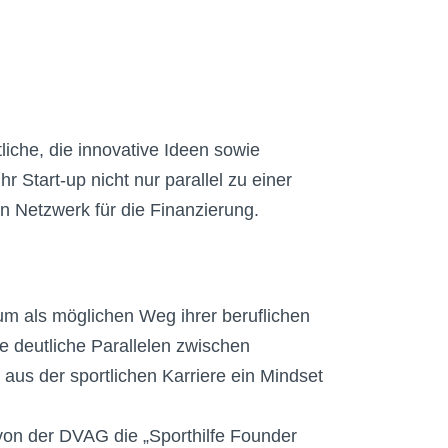
liche, die innovative Ideen sowie
Start-up nicht nur parallel zu einer
n Netzwerk für die Finanzierung.
tum als möglichen Weg ihrer beruflichen
e deutliche Parallelen zwischen
 aus der sportlichen Karriere ein Mindset
 von der DVAG die „Sporthilfe Founder