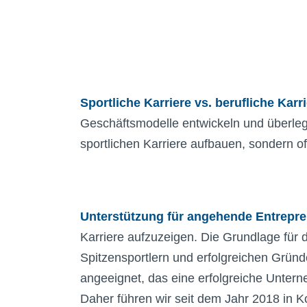
Sportliche Karriere vs. berufliche Karr
Geschäftsmodelle entwickeln und überlege
sportlichen Karriere aufbauen, sondern 
Unterstützung für angehende Entrepr
Karriere aufzuzeigen. Die Grundlage für 
Spitzensportlern und erfolgreichen Gründe
angeeignet, das eine erfolgreiche Unterne
Daher führen wir seit dem Jahr 2018 in K