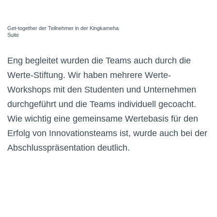
Get-together der Teilnehmer in der Kingkameha
Suite
Eng begleitet wurden die Teams auch durch die
Werte-Stiftung. Wir haben mehrere Werte-
Workshops mit den Studenten und Unternehmen
durchgeführt und die Teams individuell gecoacht.
Wie wichtig eine gemeinsame Wertebasis für den
Erfolg von Innovationsteams ist, wurde auch bei der
Abschlusspräsentation deutlich.