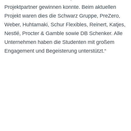
Projektpartner gewinnen konnte. Beim aktuellen
Projekt waren dies die Schwarz Gruppe, PreZero,
Weber, Huhtamaki, Schur Flexibles, Reinert, Katjes,
Nestlé, Procter & Gamble sowie DB Schenker. Alle
Unternehmen haben die Studenten mit großem
Engagement und Begeisterung unterstützt.“