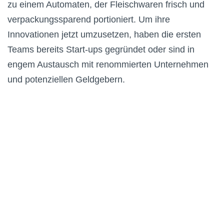
zu einem Automaten, der Fleischwaren frisch und
verpackungssparend portioniert. Um ihre
Innovationen jetzt umzusetzen, haben die ersten
Teams bereits Start-ups gegründet oder sind in
engem Austausch mit renommierten Unternehmen
und potenziellen Geldgebern.