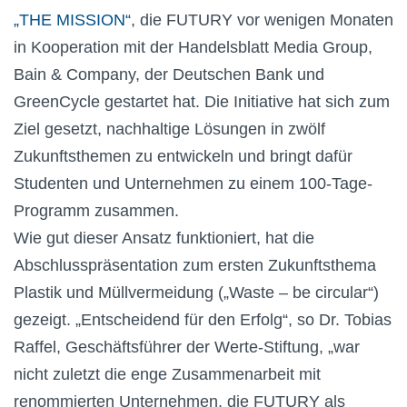
„THE MISSION“
, die FUTURY vor wenigen Monaten
in Kooperation mit der Handelsblatt Media Group,
Bain & Company, der Deutschen Bank und
GreenCycle gestartet hat. Die Initiative hat sich zum
Ziel gesetzt, nachhaltige Lösungen in zwölf
Zukunftsthemen zu entwickeln und bringt dafür
Studenten und Unternehmen zu einem 100-Tage-
Programm zusammen.
Wie gut dieser Ansatz funktioniert, hat die
Abschlusspräsentation zum ersten Zukunftsthema
Plastik und Müllvermeidung („Waste – be circular“)
gezeigt. „Entscheidend für den Erfolg“, so Dr. Tobias
Raffel, Geschäftsführer der Werte-Stiftung, „war
nicht zuletzt die enge Zusammenarbeit mit
renommierten Unternehmen, die FUTURY als