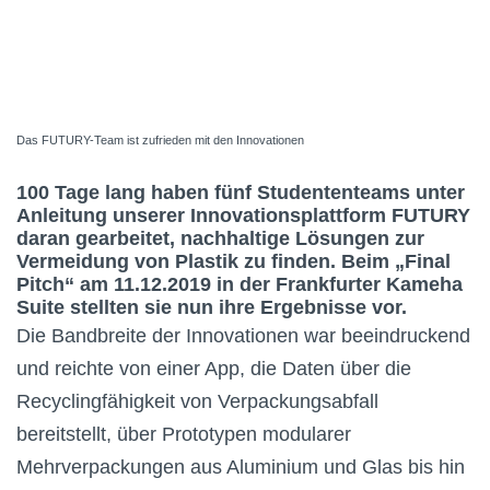
Das FUTURY-Team ist zufrieden mit den Innovationen
100 Tage lang haben fünf Studententeams unter
Anleitung unserer Innovationsplattform FUTURY
daran gearbeitet, nachhaltige Lösungen zur
Vermeidung von Plastik zu finden. Beim „Final
Pitch“ am 11.12.2019 in der Frankfurter Kameha
Suite stellten sie nun ihre Ergebnisse vor.
Die Bandbreite der Innovationen war beeindruckend
und reichte von einer App, die Daten über die
Recyclingfähigkeit von Verpackungsabfall
bereitstellt, über Prototypen modularer
Mehrverpackungen aus Aluminium und Glas bis hin