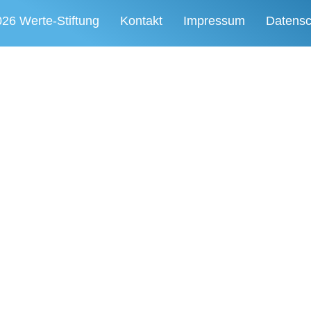
26 Werte-Stiftung
Kontakt
Impressum
Datensc