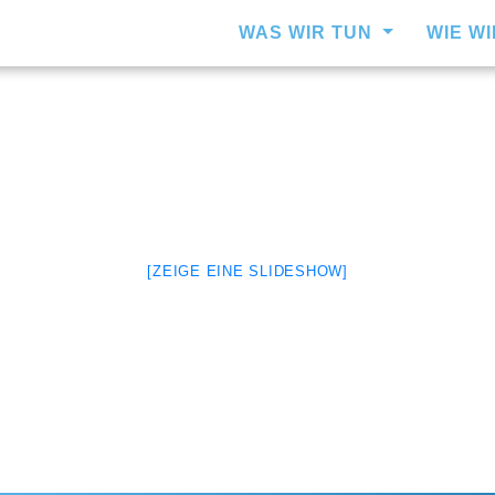
WAS WIR TUN
WIE W
[ZEIGE EINE SLIDESHOW]