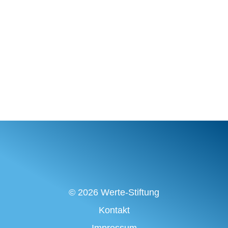
© 2026 Werte-Stiftung
Kontakt