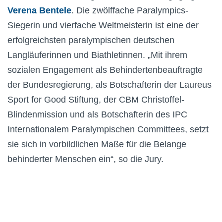
Verena Bentele
. Die zwölffache Paralympics-
Siegerin und vierfache Weltmeisterin ist eine der
erfolgreichsten paralympischen deutschen
Langläuferinnen und Biathletinnen. „Mit ihrem
sozialen Engagement als Behindertenbeauftragte
der Bundesregierung, als Botschafterin der Laureus
Sport for Good Stiftung, der CBM Christoffel-
Blindenmission und als Botschafterin des IPC
Internationalem Paralympischen Committees, setzt
sie sich in vorbildlichen Maße für die Belange
behinderter Menschen ein“, so die Jury.