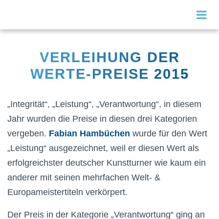
VERLEIHUNG DER
WERTE-PREISE 2015
„Integrität“, „Leistung“, „Verantwortung“, in diesem
Jahr wurden die Preise in diesen drei Kategorien
vergeben.
Fabian Hambüchen
wurde für den Wert
„Leistung“ ausgezeichnet, weil er diesen Wert als
erfolgreichster deutscher Kunstturner wie kaum ein
anderer mit seinen mehrfachen Welt- &
Europameistertiteln verkörpert.
Der Preis in der Kategorie „Verantwortung“ ging an