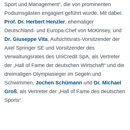
Sport und Management“, die von prominenten
Podiumsgästen engagiert geführt wurde. Mit dabei:
Prof. Dr. Herbert Henzler
, ehemaliger
Deutschland- und Europa-Chef von McKinsey, und
Dr. Giuseppe Vita
, Aufsichtsrats-Vorsitzender der
Axel Springer SE und Vorsitzender des
Verwaltungsrates des UniCredit SpA, als Vertreter
der „Hall of Fame der deutschen Wirtschaft“ und die
dreimaligen Olympiasieger im Segeln und
Schwimmen,
Jochen Schümann
und
Dr. Michael
Groß
, als Vertreter der „Hall of Fame des deutschen
Sports“.