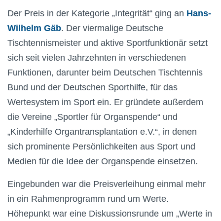
Der Preis in der Kategorie „Integrität“ ging an
Hans-
Wilhelm Gäb
. Der viermalige Deutsche
Tischtennismeister und aktive Sportfunktionär setzt
sich seit vielen Jahrzehnten in verschiedenen
Funktionen, darunter beim Deutschen Tischtennis
Bund und der Deutschen Sporthilfe, für das
Wertesystem im Sport ein. Er gründete außerdem
die Vereine „Sportler für Organspende“ und
„Kinderhilfe Organtransplantation e.V.“, in denen
sich prominente Persönlichkeiten aus Sport und
Medien für die Idee der Organspende einsetzen.
Eingebunden war die Preisverleihung einmal mehr
in ein Rahmenprogramm rund um Werte.
Höhepunkt war eine Diskussionsrunde um „Werte in