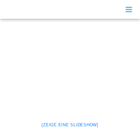
[ZEIGE EINE SLIDESHOW]