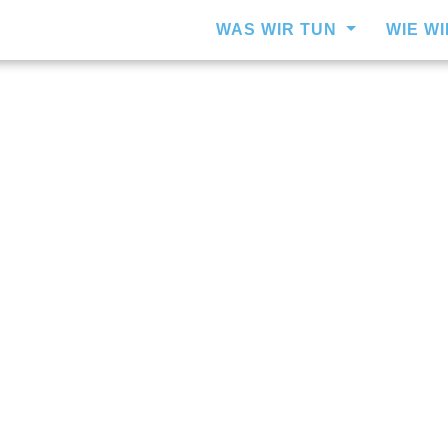
WAS WIR TUN
WIE W