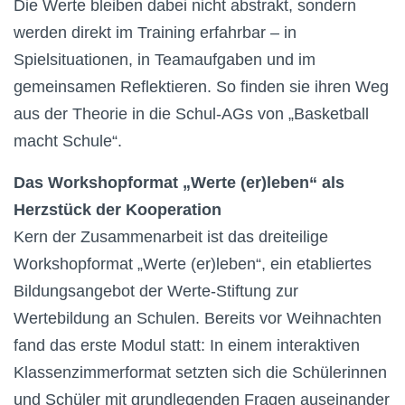
Die Werte bleiben dabei nicht abstrakt, sondern
werden direkt im Training erfahrbar – in
Spielsituationen, in Teamaufgaben und im
gemeinsamen Reflektieren. So finden sie ihren Weg
aus der Theorie in die Schul-AGs von „Basketball
macht Schule“.
Das Workshopformat „Werte (er)leben“ als
Herzstück der Kooperation
Kern der Zusammenarbeit ist das dreiteilige
Workshopformat „Werte (er)leben“, ein etabliertes
Bildungsangebot der Werte-Stiftung zur
Wertebildung an Schulen. Bereits vor Weihnachten
fand das erste Modul statt: In einem interaktiven
Klassenzimmerformat setzten sich die Schülerinnen
und Schüler mit grundlegenden Fragen auseinander