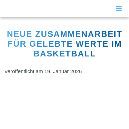
NEUE ZUSAMMENARBEIT
FÜR GELEBTE WERTE IM
BASKETBALL
Veröffentlicht am 19. Januar 2026