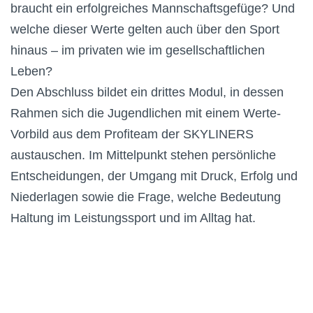
braucht ein erfolgreiches Mannschaftsgefüge? Und
welche dieser Werte gelten auch über den Sport
hinaus – im privaten wie im gesellschaftlichen
Leben?
Den Abschluss bildet ein drittes Modul, in dessen
Rahmen sich die Jugendlichen mit einem Werte-
Vorbild aus dem Profiteam der SKYLINERS
austauschen. Im Mittelpunkt stehen persönliche
Entscheidungen, der Umgang mit Druck, Erfolg und
Niederlagen sowie die Frage, welche Bedeutung
Haltung im Leistungssport und im Alltag hat.