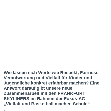
Wie lassen sich Werte wie Respekt, Fairness,
Verantwortung und Vielfalt für Kinder und
Jugendliche konkret erfahrbar machen? Eine
Antwort darauf gibt unsere neue
Zusammenarbeit mit den FRANKFURT
SKYLINERS im Rahmen der Fokus-AG
„Vielfalt und Basketball machen Schule“
.