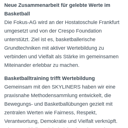
Neue Zusammenarbeit für gelebte Werte im
Basketball
Die Fokus-AG wird an der Hostatoschule Frankfurt
umgesetzt und von der Crespo Foundation
unterstützt. Ziel ist es, basketballerische
Grundtechniken mit aktiver Wertebildung zu
verbinden und Vielfalt als Stärke im gemeinsamen
Miteinander erlebbar zu machen.
Basketballtraining trifft Wertebildung
Gemeinsam mit den SKYLINERS haben wir eine
praxisnahe Methodensammlung entwickelt, die
Bewegungs- und Basketballübungen gezielt mit
zentralen Werten wie Fairness, Respekt,
Verantwortung, Demokratie und Vielfalt verknüpft.