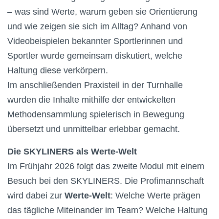
– was sind Werte, warum geben sie Orientierung
und wie zeigen sie sich im Alltag? Anhand von
Videobeispielen bekannter Sportlerinnen und
Sportler wurde gemeinsam diskutiert, welche
Haltung diese verkörpern.
Im anschließenden Praxisteil in der Turnhalle
wurden die Inhalte mithilfe der entwickelten
Methodensammlung spielerisch in Bewegung
übersetzt und unmittelbar erlebbar gemacht.
Die SKYLINERS als Werte-Welt
Im Frühjahr 2026 folgt das zweite Modul mit einem
Besuch bei den SKYLINERS. Die Profimannschaft
wird dabei zur
Werte-Welt
: Welche Werte prägen
das tägliche Miteinander im Team? Welche Haltung