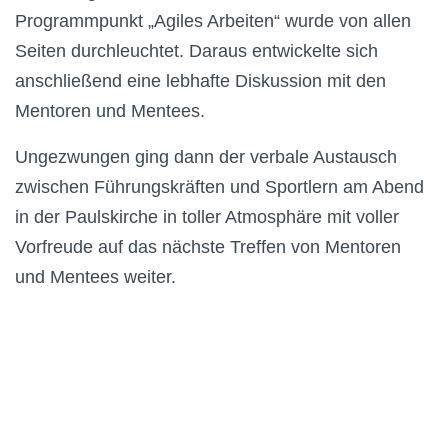
Programmpunkt „Agiles Arbeiten“ wurde von allen
Seiten durchleuchtet. Daraus entwickelte sich
anschließend eine lebhafte Diskussion mit den
Mentoren und Mentees.
Ungezwungen ging dann der verbale Austausch
zwischen Führungskräften und Sportlern am Abend
in der Paulskirche in toller Atmosphäre mit voller
Vorfreude auf das nächste Treffen von Mentoren
und Mentees weiter.