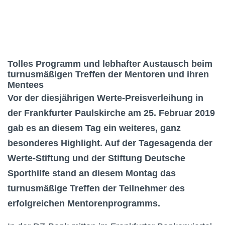
Tolles Programm und lebhafter Austausch beim
turnusmäßigen Treffen der Mentoren und ihren
Mentees
Vor der diesjährigen Werte-Preisverleihung in
der Frankfurter Paulskirche am 25. Februar 2019
gab es an diesem Tag ein weiteres, ganz
besonderes Highlight. Auf der Tagesagenda der
Werte-Stiftung und der Stiftung Deutsche
Sporthilfe stand an diesem Montag das
turnusmäßige Treffen der Teilnehmer des
erfolgreichen Mentorenprogramms.