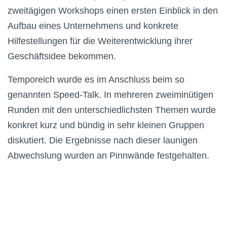
zweitägigen Workshops einen ersten Einblick in den
Aufbau eines Unternehmens und konkrete
Hilfestellungen für die Weiterentwicklung ihrer
Geschäftsidee bekommen.
Temporeich wurde es im Anschluss beim so
genannten Speed-Talk. In mehreren zweiminütigen
Runden mit den unterschiedlichsten Themen wurde
konkret kurz und bündig in sehr kleinen Gruppen
diskutiert. Die Ergebnisse nach dieser launigen
Abwechslung wurden an Pinnwände festgehalten.