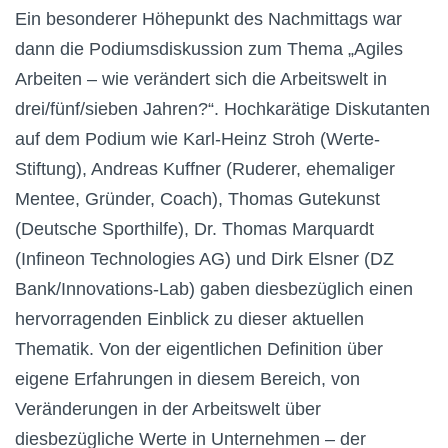
Ein besonderer Höhepunkt des Nachmittags war
dann die Podiumsdiskussion zum Thema „Agiles
Arbeiten – wie verändert sich die Arbeitswelt in
drei/fünf/sieben Jahren?“. Hochkarätige Diskutanten
auf dem Podium wie Karl-Heinz Stroh (Werte-
Stiftung), Andreas Kuffner (Ruderer, ehemaliger
Mentee, Gründer, Coach), Thomas Gutekunst
(Deutsche Sporthilfe), Dr. Thomas Marquardt
(Infineon Technologies AG) und Dirk Elsner (DZ
Bank/Innovations-Lab) gaben diesbezüglich einen
hervorragenden Einblick zu dieser aktuellen
Thematik. Von der eigentlichen Definition über
eigene Erfahrungen in diesem Bereich, von
Veränderungen in der Arbeitswelt über
diesbezügliche Werte in Unternehmen – der